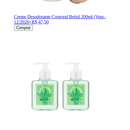
Creme Desodorante Corporal Brésil 200ml (Venc.
12/2026)
R$ 47,50
Comprar