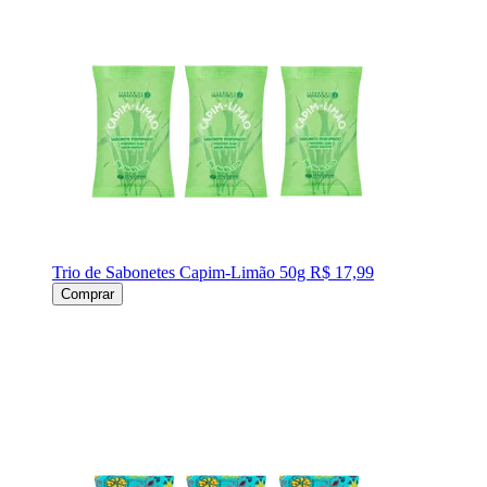
Trio de Sabonetes Capim-Limão 50g
R$ 17,99
Comprar