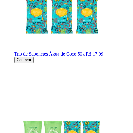
Trio de Sabonetes Água de Coco 50g
R$ 17,99
Comprar