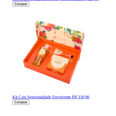
Comprar
Kit Caju Sensorialidade Envolvente
R$ 339,90
Comprar