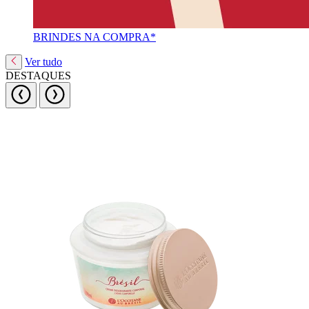
BRINDES NA COMPRA*
Ver tudo
DESTAQUES