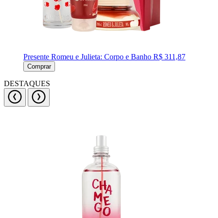
Presente Romeu e Julieta: Corpo e Banho
R$ 311,87
Comprar
DESTAQUES