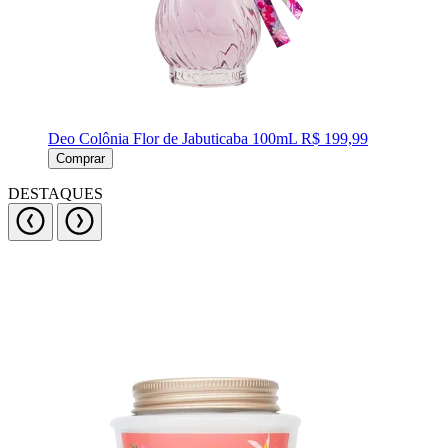
Deo Colônia Flor de Jabuticaba 100mL
R$ 199,99
Comprar
DESTAQUES