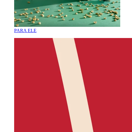
PARA ELE