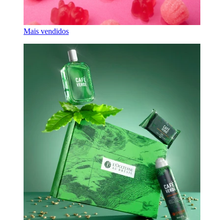
Mais vendidos