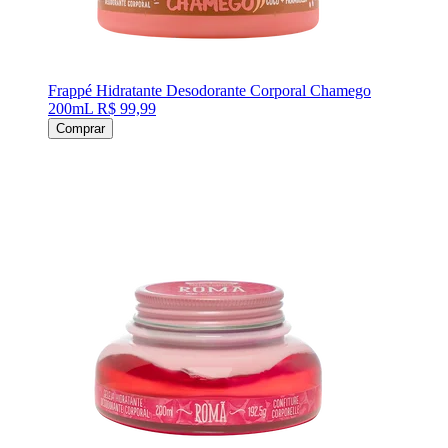
Frappé Hidratante Desodorante Corporal Chamego
200mL
R$ 99,99
Comprar