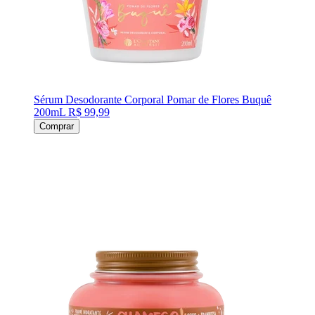
Sérum Desodorante Corporal Pomar de Flores Buquê
200mL
R$ 99,99
Comprar