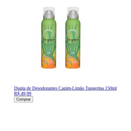
Dupla de Desodorantes Capim-Limão Tangerina 150ml
R$ 49,99
Comprar