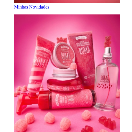
Minhas Novidades