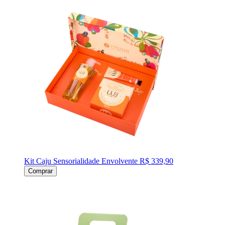
Kit Caju Sensorialidade Envolvente
R$ 339,90
Comprar