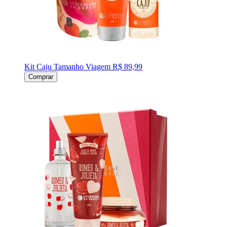
Kit Caju Tamanho Viagem
R$ 89,99
Comprar