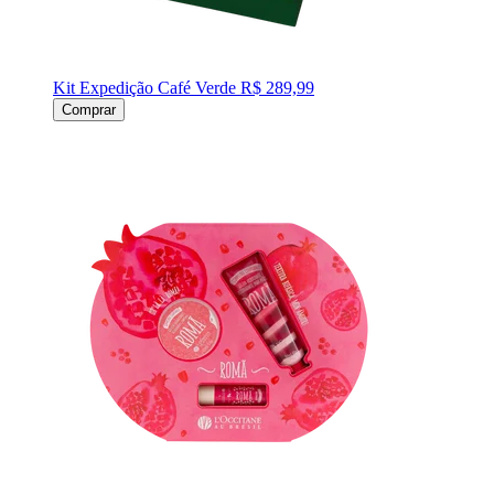
Kit Expedição Café Verde
R$ 289,99
Comprar