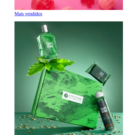
Mais vendidos