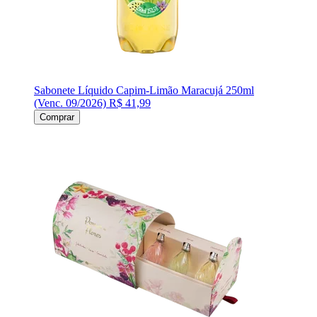
Sabonete Líquido Capim-Limão Maracujá 250ml
(Venc. 09/2026)
R$ 41,99
Comprar