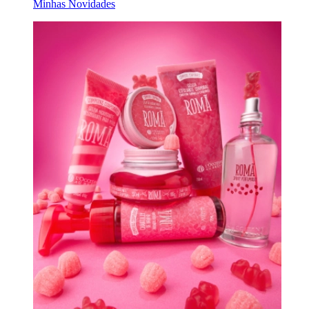
Minhas Novidades