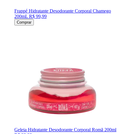
Frappé Hidratante Desodorante Corporal Chamego
200mL
R$ 99,99
Comprar
Geleia Hidratante Desodorante Corporal Romã 200ml