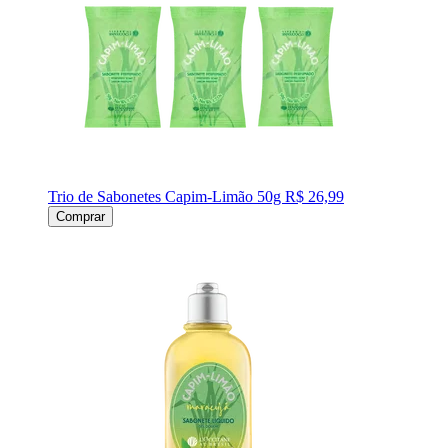
Trio de Sabonetes Capim-Limão 50g
R$ 26,99
Comprar