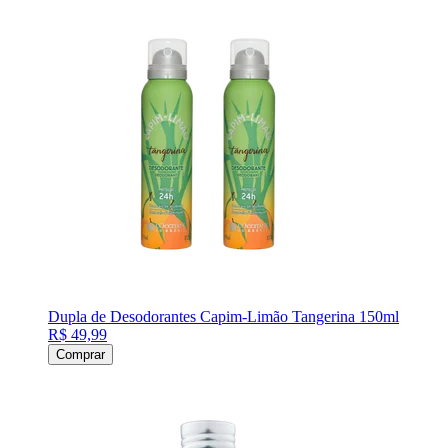
Dupla de Desodorantes Capim-Limão Tangerina 150ml
R$ 49,99
Comprar