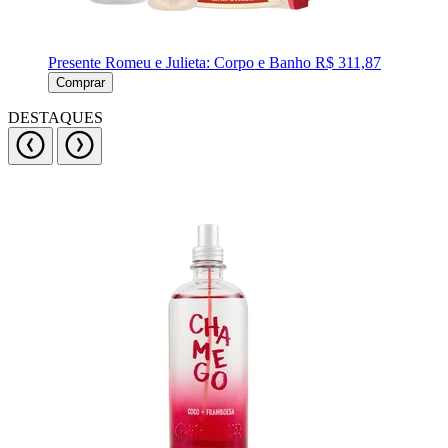
Presente Romeu e Julieta: Corpo e Banho
R$ 311,87
Comprar
DESTAQUES