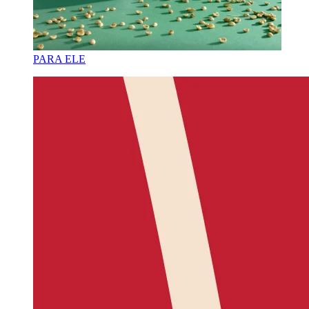
PARA ELE