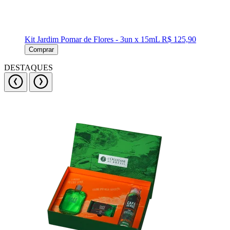
Kit Jardim Pomar de Flores - 3un x 15mL
R$ 125,90
Comprar
DESTAQUES