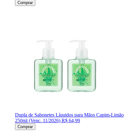
Comprar
Dupla de Sabonetes Líquidos para Mãos Capim-Limão
250ml (Venc. 11/2026)
R$ 64,99
Comprar