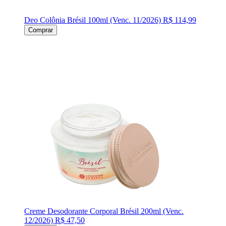
Deo Colônia Brésil 100ml (Venc. 11/2026)
R$ 114,99
Comprar
Creme Desodorante Corporal Brésil 200ml (Venc.
12/2026)
R$ 47,50