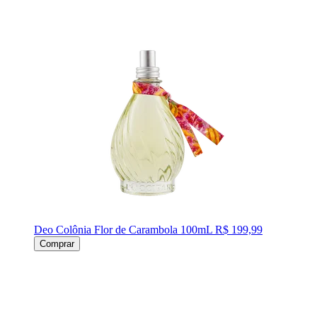
Deo Colônia Flor de Carambola 100mL
R$ 199,99
Comprar