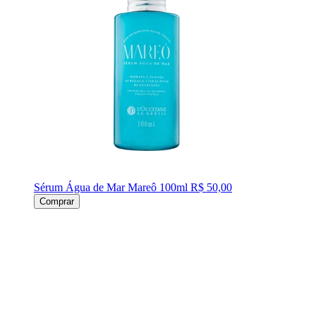
Sérum Água de Mar Mareô 100ml
R$ 50,00
Comprar