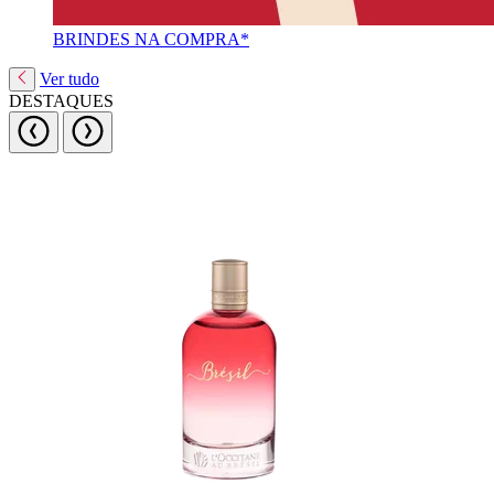
BRINDES NA COMPRA*
Ver tudo
DESTAQUES