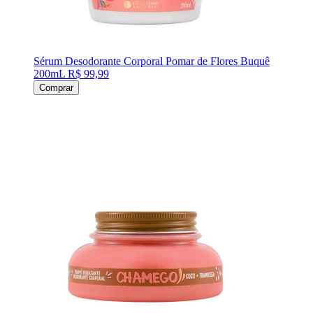
Sérum Desodorante Corporal Pomar de Flores Buquê
200mL
R$ 99,99
Comprar