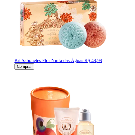
Kit Sabonetes Flor Ninfa das Águas
R$ 49,99
Comprar