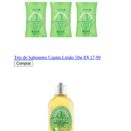
Trio de Sabonetes Capim-Limão 50g
R$ 17,99
Comprar