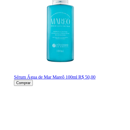
Sérum Água de Mar Mareô 100ml
R$ 50,00
Comprar