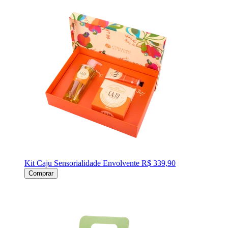
Kit Caju Sensorialidade Envolvente
R$ 339,90
Comprar