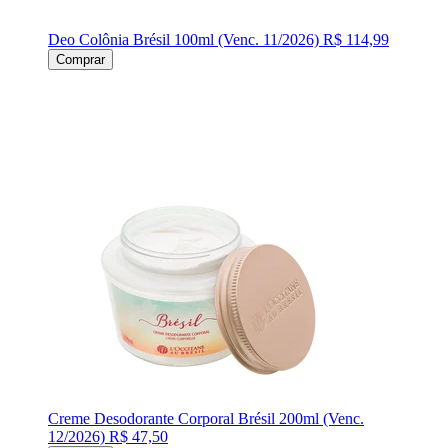
Deo Colônia Brésil 100ml (Venc. 11/2026)
R$ 114,99
Comprar
Creme Desodorante Corporal Brésil 200ml (Venc.
12/2026)
R$ 47,50