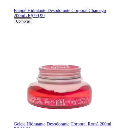
Frappé Hidratante Desodorante Corporal Chamego
200mL
R$ 99,99
Comprar
Geleia Hidratante Desodorante Corporal Romã 200ml