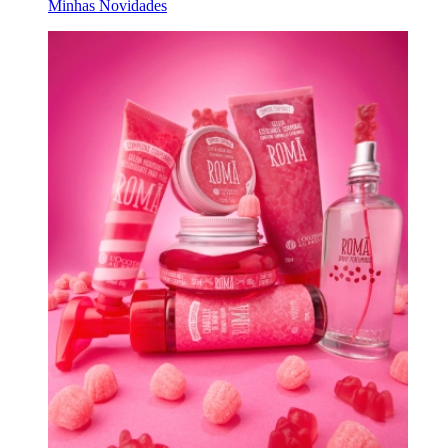
Minhas Novidades