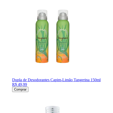
Dupla de Desodorantes Capim-Limão Tangerina 150ml
R$ 49,99
Comprar