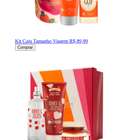
Kit Caju Tamanho Viagem
R$ 89,99
Comprar