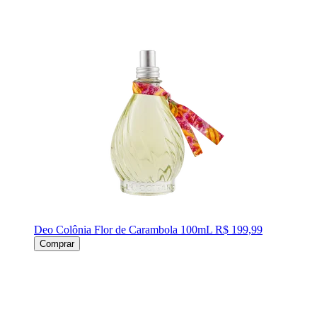
Deo Colônia Flor de Carambola 100mL
R$ 199,99
Comprar