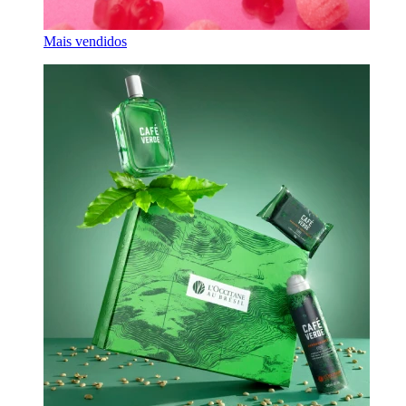
Mais vendidos