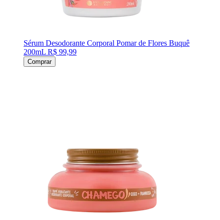
Sérum Desodorante Corporal Pomar de Flores Buquê
200mL
R$ 99,99
Comprar