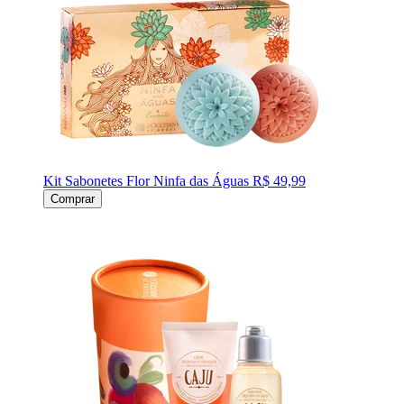
Kit Sabonetes Flor Ninfa das Águas
R$ 49,99
Comprar