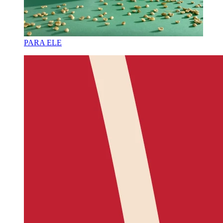
PARA ELE