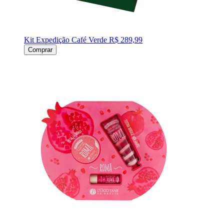
Kit Expedição Café Verde
R$ 289,99
Comprar