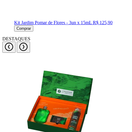
Kit Jardim Pomar de Flores - 3un x 15mL
R$ 125,90
Comprar
DESTAQUES