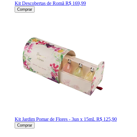
Kit Descobertas de Romã
R$ 169,99
Comprar
Kit Jardim Pomar de Flores - 3un x 15mL
R$ 125,90
Comprar