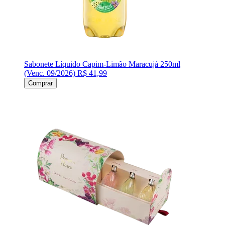
Sabonete Líquido Capim-Limão Maracujá 250ml
(Venc. 09/2026)
R$ 41,99
Comprar