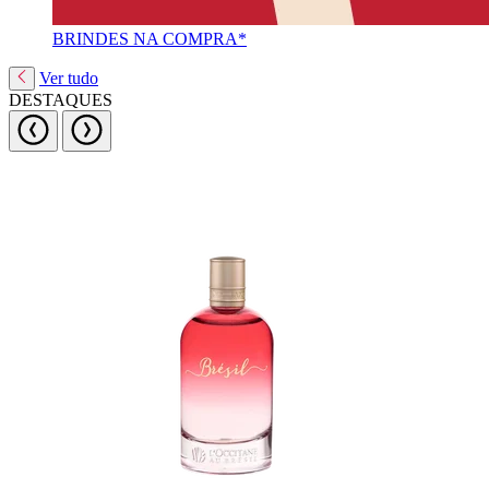
BRINDES NA COMPRA*
Ver tudo
DESTAQUES