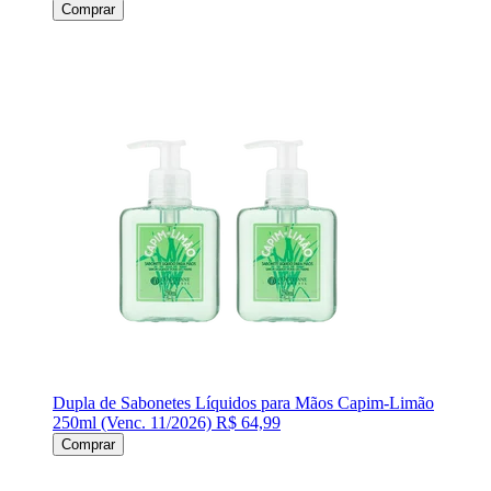
Comprar
Dupla de Sabonetes Líquidos para Mãos Capim-Limão
250ml (Venc. 11/2026)
R$ 64,99
Comprar