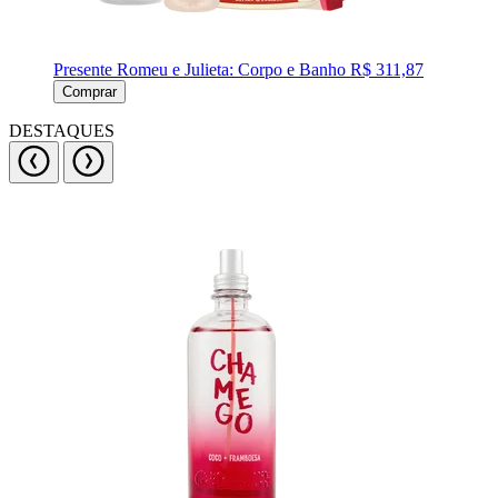
Presente Romeu e Julieta: Corpo e Banho
R$ 311,87
Comprar
DESTAQUES