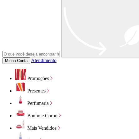
Atendimento
Minha Conta
Promoções
Presentes
Perfumaria
Banho e Corpo
Mais Vendidos