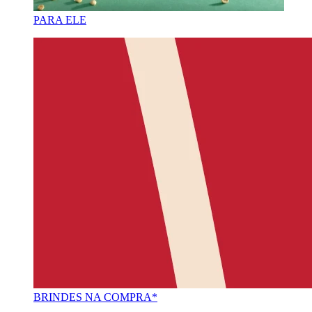
PARA ELE
BRINDES NA COMPRA*