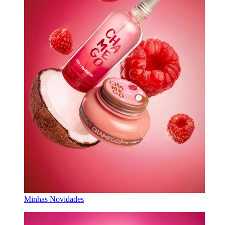
Minhas Novidades