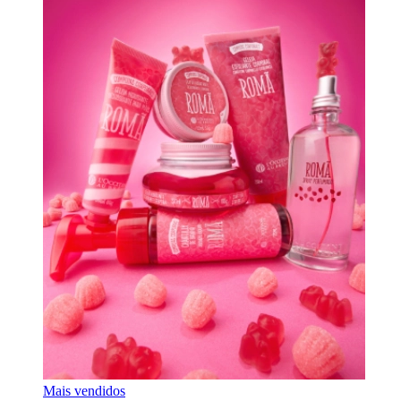
Mais vendidos