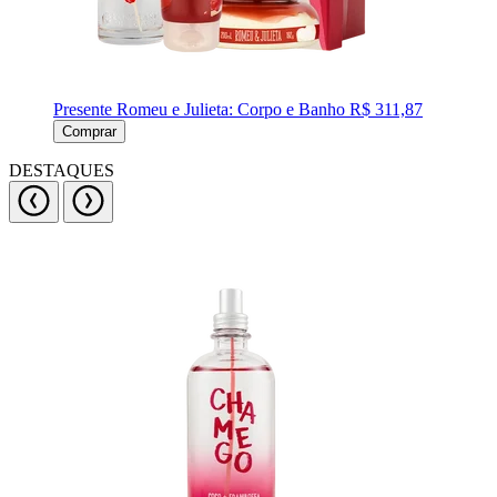
Presente Romeu e Julieta: Corpo e Banho
R$ 311,87
Comprar
DESTAQUES