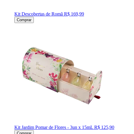
Kit Descobertas de Romã
R$ 169,99
Comprar
Kit Jardim Pomar de Flores - 3un x 15mL
R$ 125,90
Comprar