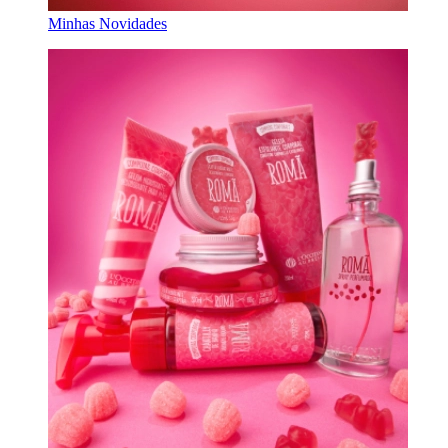
Minhas Novidades