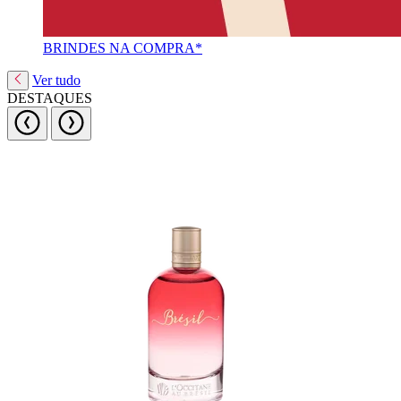
BRINDES NA COMPRA*
Ver tudo
DESTAQUES