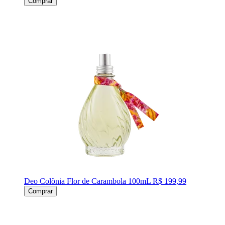
Comprar
Deo Colônia Flor de Carambola 100mL
R$ 199,99
Comprar