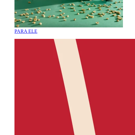
PARA ELE