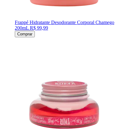
Frappé Hidratante Desodorante Corporal Chamego
200mL
R$ 99,99
Comprar