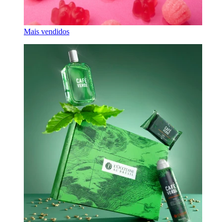
Mais vendidos