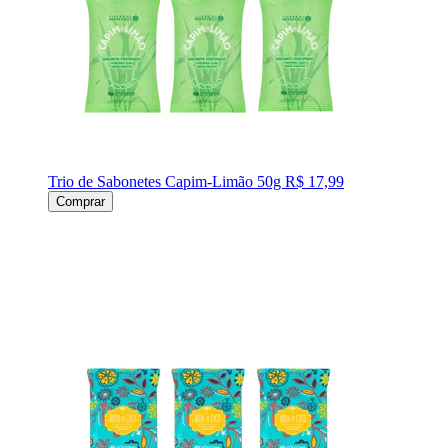
Trio de Sabonetes Capim-Limão 50g
R$ 17,99
Comprar