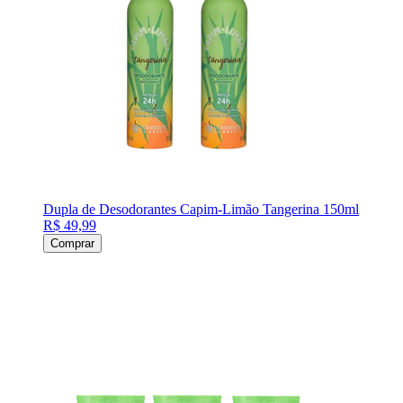
Dupla de Desodorantes Capim-Limão Tangerina 150ml
R$ 49,99
Comprar