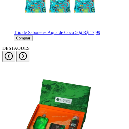
Trio de Sabonetes Água de Coco 50g
R$ 17,99
Comprar
DESTAQUES