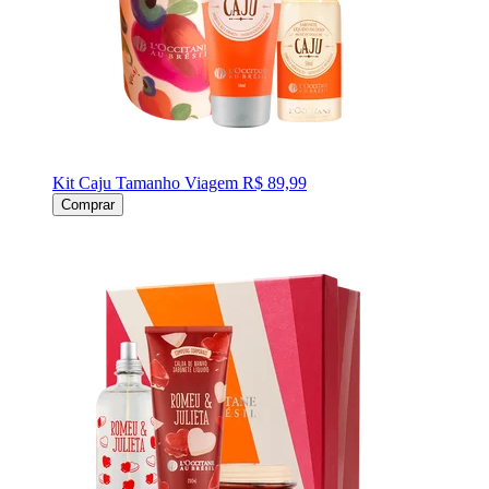
Kit Caju Tamanho Viagem
R$ 89,99
Comprar