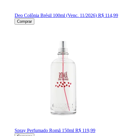
Deo Colônia Brésil 100ml (Venc. 11/2026)
R$ 114,99
Comprar
Spray Perfumado Romã 150ml
R$ 119,99