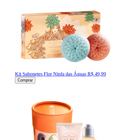
Kit Sabonetes Flor Ninfa das Águas
R$ 49,99
Comprar