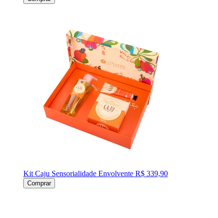
Kit Caju Sensorialidade Envolvente
R$ 339,90
Comprar