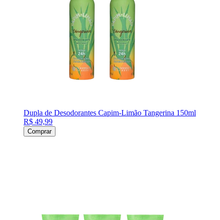
Dupla de Desodorantes Capim-Limão Tangerina 150ml
R$ 49,99
Comprar