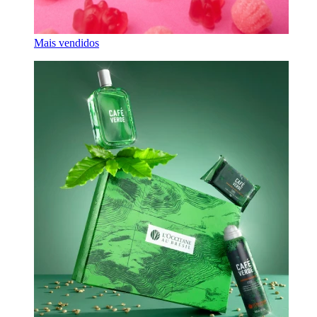
Mais vendidos