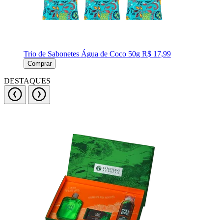
Trio de Sabonetes Água de Coco 50g
R$ 17,99
Comprar
DESTAQUES