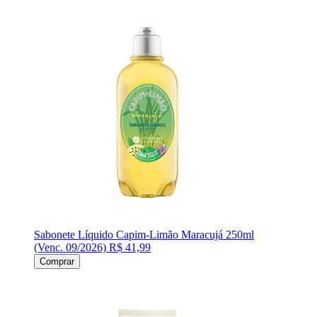
Sabonete Líquido Capim-Limão Maracujá 250ml
(Venc. 09/2026)
R$ 41,99
Comprar