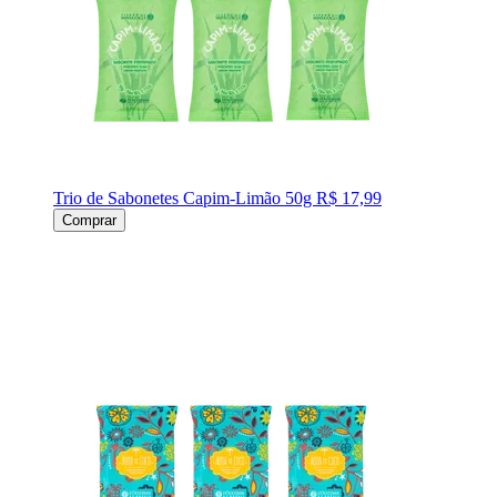
Trio de Sabonetes Capim-Limão 50g
R$ 17,99
Comprar