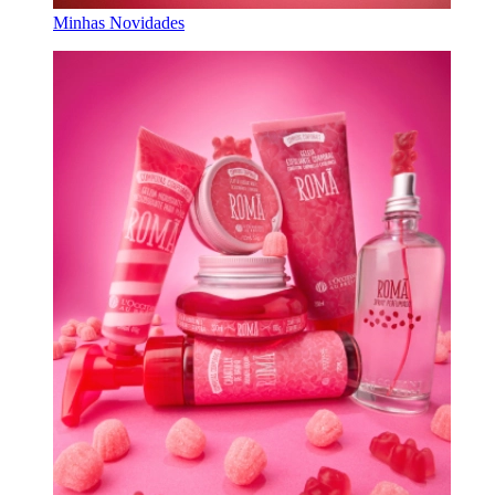
Minhas Novidades