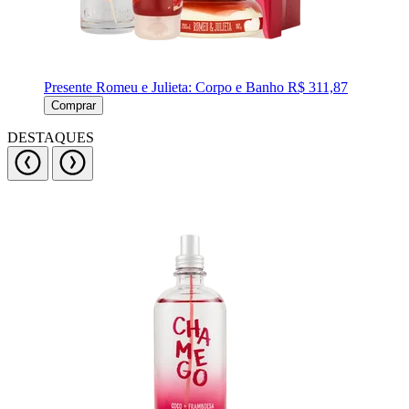
Presente Romeu e Julieta: Corpo e Banho
R$ 311,87
Comprar
DESTAQUES