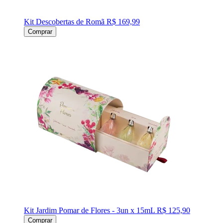
Kit Descobertas de Romã
R$ 169,99
Comprar
Kit Jardim Pomar de Flores - 3un x 15mL
R$ 125,90
Comprar