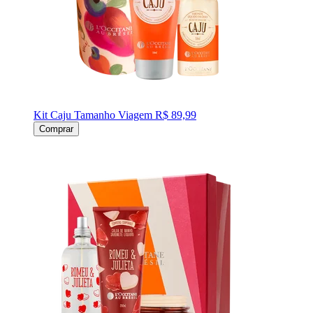
Kit Caju Tamanho Viagem
R$ 89,99
Comprar