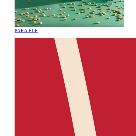
PARA ELE