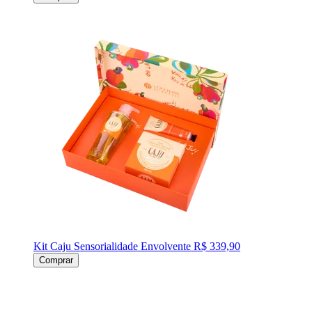
Kit Caju Sensorialidade Envolvente
R$ 339,90
Comprar