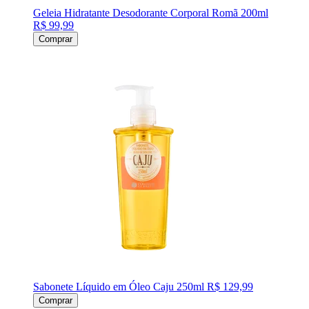
Geleia Hidratante Desodorante Corporal Romã 200ml
R$ 99,99
Comprar
Sabonete Líquido em Óleo Caju 250ml
R$ 129,99
Comprar