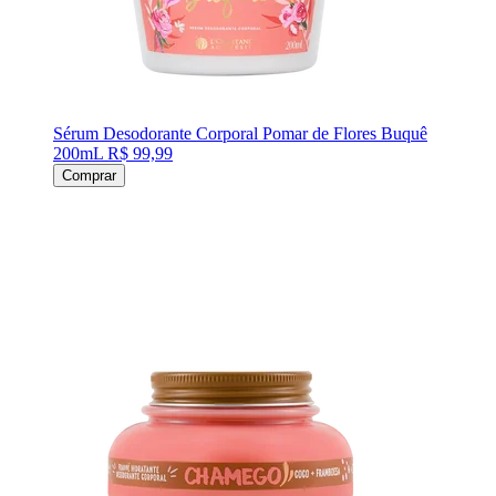
Sérum Desodorante Corporal Pomar de Flores Buquê
200mL
R$ 99,99
Comprar