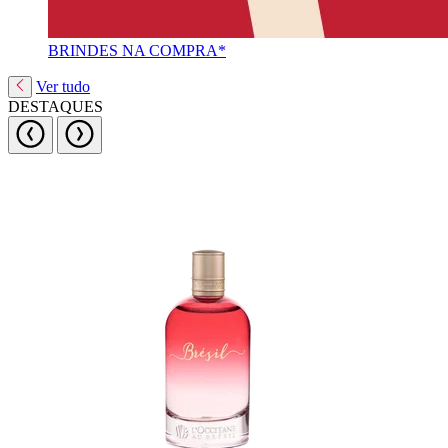
BRINDES NA COMPRA*
Ver tudo
DESTAQUES