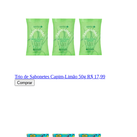
Trio de Sabonetes Capim-Limão 50g
R$ 17,99
Comprar