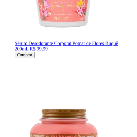
Sérum Desodorante Corporal Pomar de Flores Buquê
200mL
R$ 99,99
Comprar