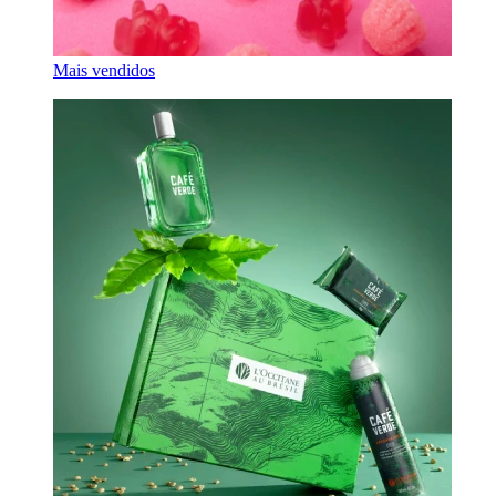
Mais vendidos