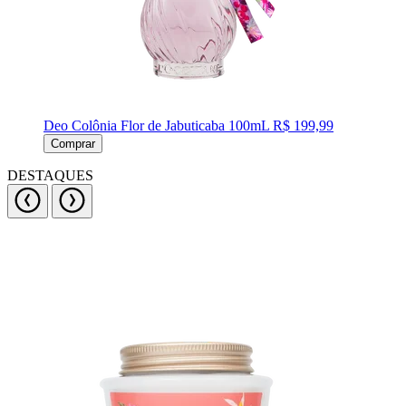
Deo Colônia Flor de Jabuticaba 100mL
R$ 199,99
Comprar
DESTAQUES