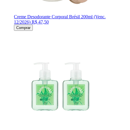
Creme Desodorante Corporal Brésil 200ml (Venc.
12/2026)
R$ 47,50
Comprar