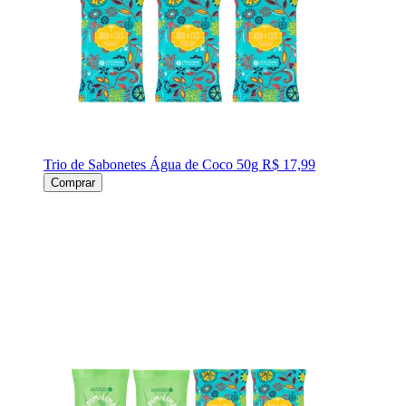
Trio de Sabonetes Água de Coco 50g
R$ 17,99
Comprar