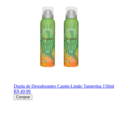
Dupla de Desodorantes Capim-Limão Tangerina 150ml
R$ 49,99
Comprar