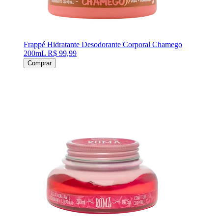
Frappé Hidratante Desodorante Corporal Chamego
200mL
R$ 99,99
Comprar