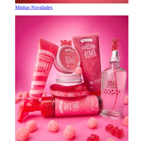
Minhas Novidades