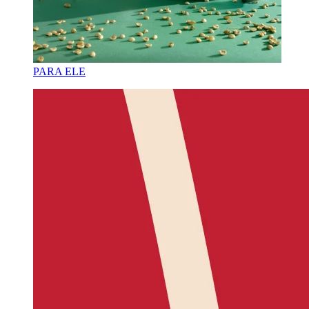
PARA ELE