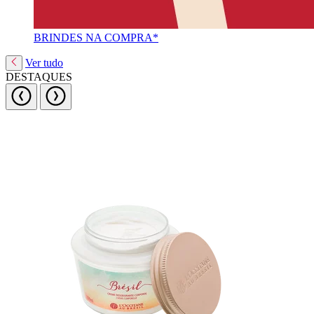
BRINDES NA COMPRA*
Ver tudo
DESTAQUES