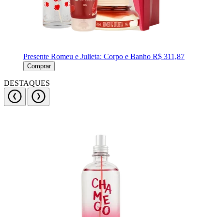
Presente Romeu e Julieta: Corpo e Banho
R$ 311,87
Comprar
DESTAQUES