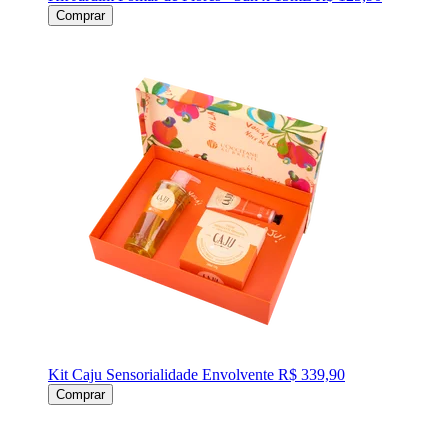
Comprar
Kit Caju Sensorialidade Envolvente
R$ 339,90
Comprar