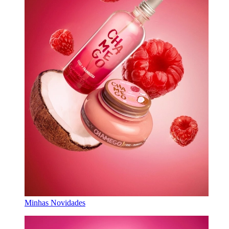
Minhas Novidades