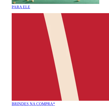
PARA ELE
BRINDES NA COMPRA*