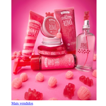
Mais vendidos