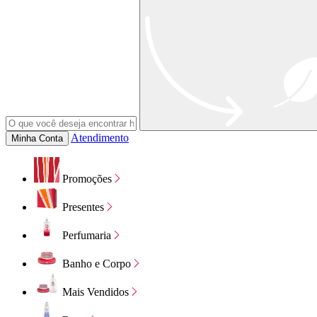
Atendimento
Minha Conta
Promoções
Presentes
Perfumaria
Banho e Corpo
Mais Vendidos