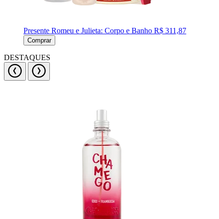
Presente Romeu e Julieta: Corpo e Banho
R$ 311,87
Comprar
DESTAQUES