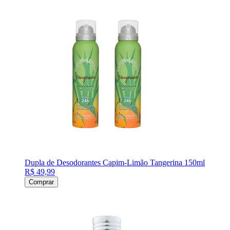
Dupla de Desodorantes Capim-Limão Tangerina 150ml
R$ 49,99
Comprar