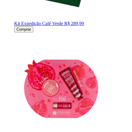
Kit Expedição Café Verde
R$ 289,99
Comprar