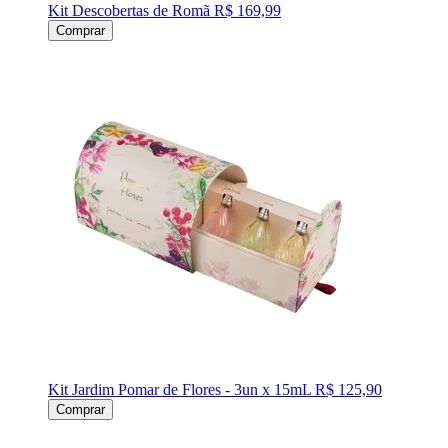
Kit Descobertas de Romã
R$ 169,99
Comprar
Kit Jardim Pomar de Flores - 3un x 15mL
R$ 125,90
Comprar