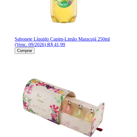
Sabonete Líquido Capim-Limão Maracujá 250ml
(Venc. 09/2026)
R$ 41,99
Comprar