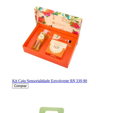
Kit Caju Sensorialidade Envolvente
R$ 339,90
Comprar