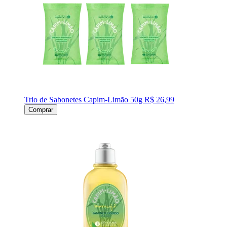
Trio de Sabonetes Capim-Limão 50g
R$ 26,99
Comprar