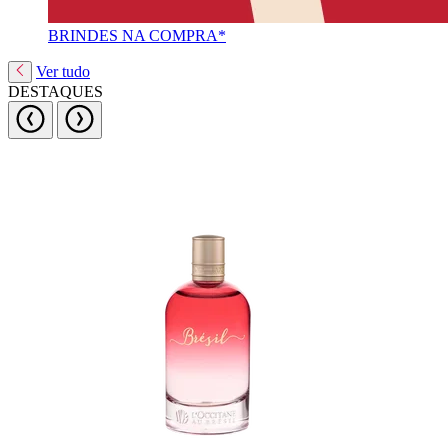
BRINDES NA COMPRA*
Ver tudo
DESTAQUES