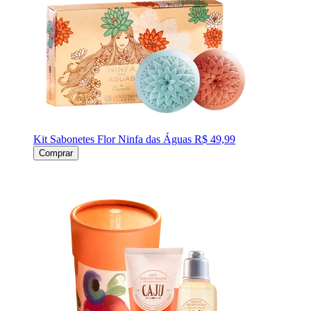
Kit Sabonetes Flor Ninfa das Águas
R$ 49,99
Comprar