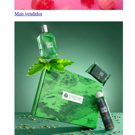
Mais vendidos