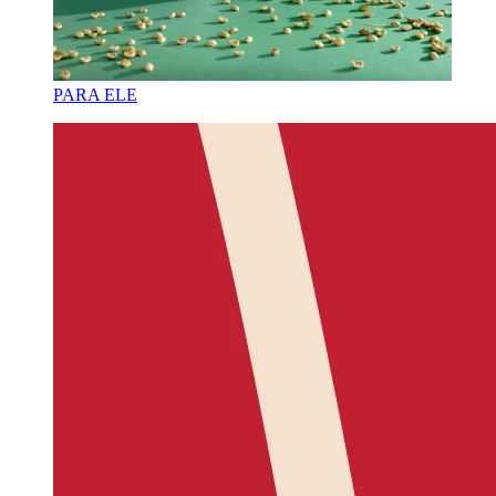
PARA ELE