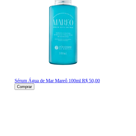
Sérum Água de Mar Mareô 100ml
R$ 50,00
Comprar