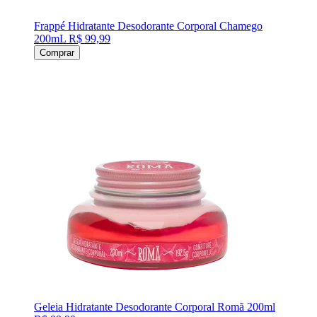
Frappé Hidratante Desodorante Corporal Chamego
200mL
R$ 99,99
Comprar
Geleia Hidratante Desodorante Corporal Romã 200ml