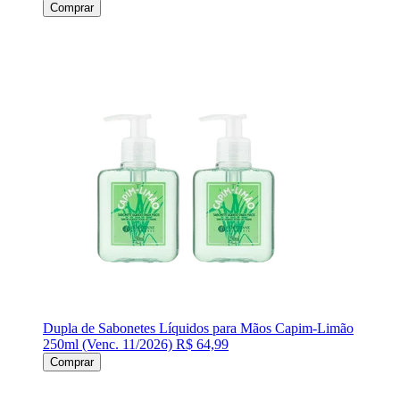
Comprar
Dupla de Sabonetes Líquidos para Mãos Capim-Limão
250ml (Venc. 11/2026)
R$ 64,99
Comprar