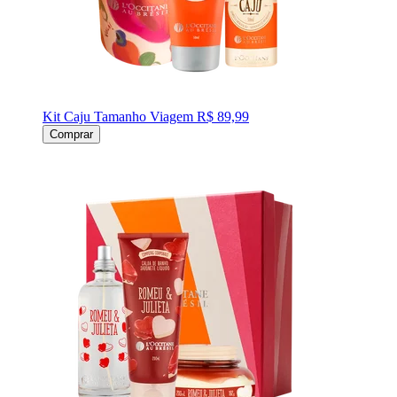
Kit Caju Tamanho Viagem
R$ 89,99
Comprar