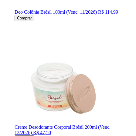
Deo Colônia Brésil 100ml (Venc. 11/2026)
R$ 114,99
Comprar
Creme Desodorante Corporal Brésil 200ml (Venc.
12/2026)
R$ 47,50