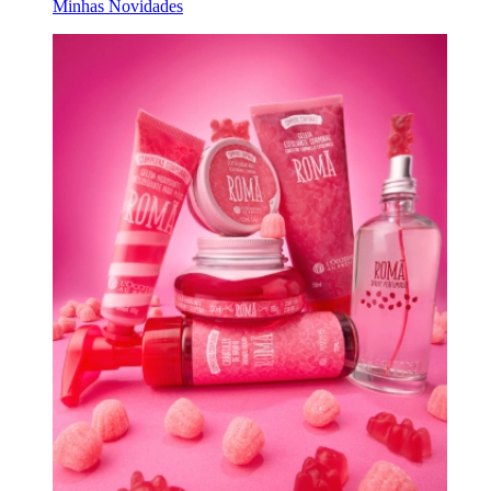
Minhas Novidades