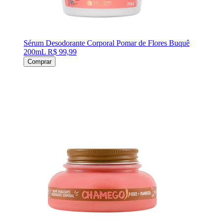
Sérum Desodorante Corporal Pomar de Flores Buquê
200mL
R$ 99,99
Comprar