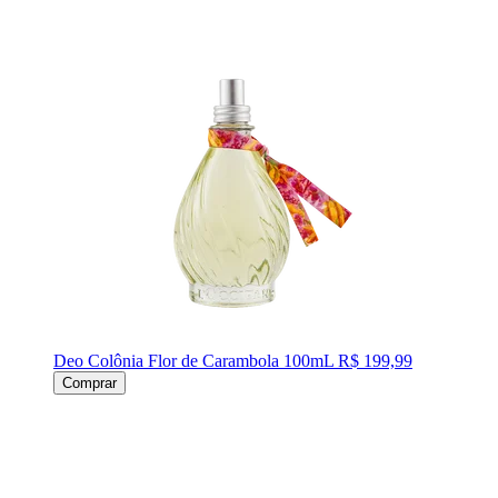
Deo Colônia Flor de Carambola 100mL
R$ 199,99
Comprar