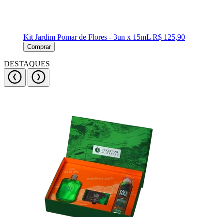
Kit Jardim Pomar de Flores - 3un x 15mL
R$ 125,90
Comprar
DESTAQUES