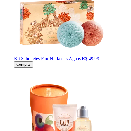
Kit Sabonetes Flor Ninfa das Águas
R$ 49,99
Comprar