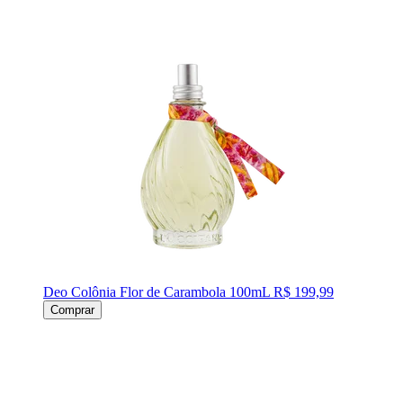
Deo Colônia Flor de Carambola 100mL
R$ 199,99
Comprar