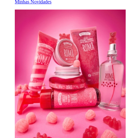
Minhas Novidades