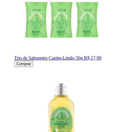
Trio de Sabonetes Capim-Limão 50g
R$ 17,99
Comprar