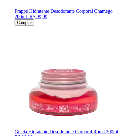
Frappé Hidratante Desodorante Corporal Chamego
200mL
R$ 99,99
Comprar
Geleia Hidratante Desodorante Corporal Romã 200ml