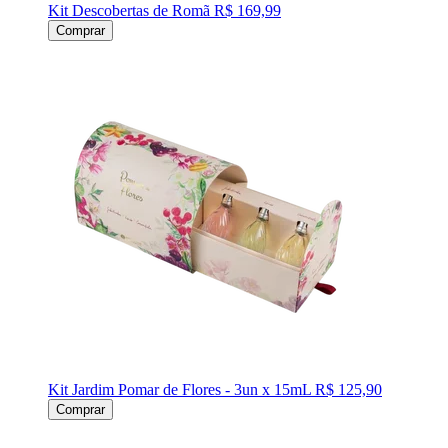
Kit Descobertas de Romã
R$ 169,99
Comprar
Kit Jardim Pomar de Flores - 3un x 15mL
R$ 125,90
Comprar