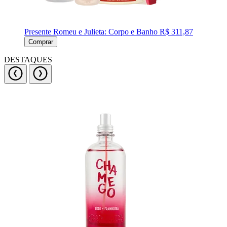
Presente Romeu e Julieta: Corpo e Banho
R$ 311,87
Comprar
DESTAQUES