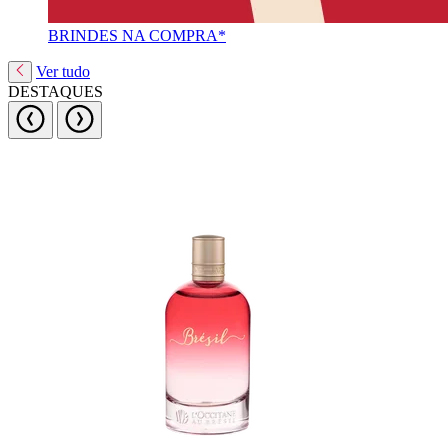
BRINDES NA COMPRA*
Ver tudo
DESTAQUES