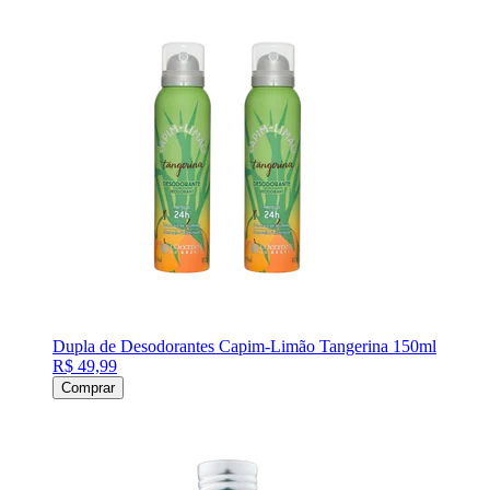
Dupla de Desodorantes Capim-Limão Tangerina 150ml
R$ 49,99
Comprar