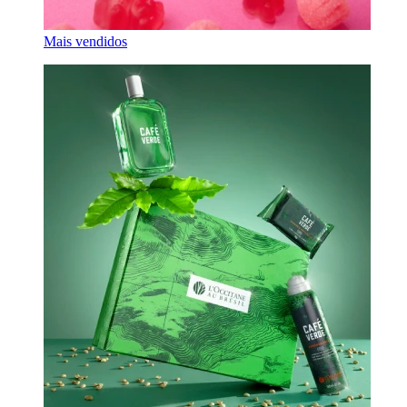
Mais vendidos