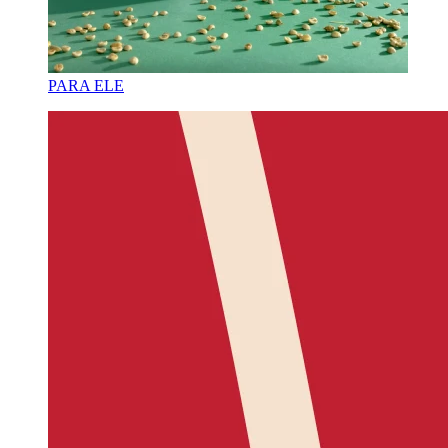
PARA ELE