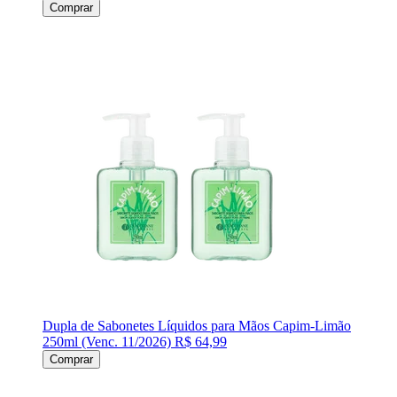
Comprar
Dupla de Sabonetes Líquidos para Mãos Capim-Limão
250ml (Venc. 11/2026)
R$ 64,99
Comprar