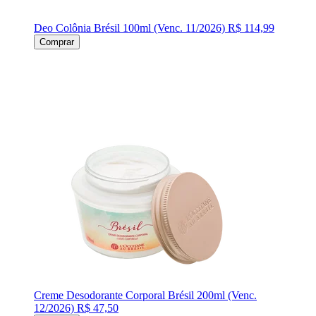
Deo Colônia Brésil 100ml (Venc. 11/2026)
R$ 114,99
Comprar
Creme Desodorante Corporal Brésil 200ml (Venc.
12/2026)
R$ 47,50