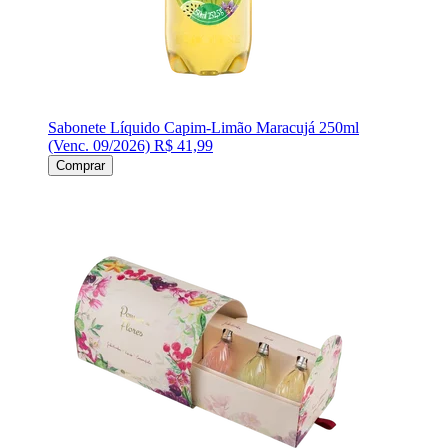
Sabonete Líquido Capim-Limão Maracujá 250ml
(Venc. 09/2026)
R$ 41,99
Comprar