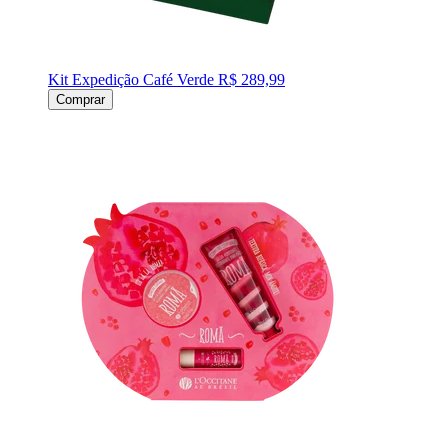
Kit Expedição Café Verde
R$ 289,99
Comprar