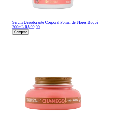
Sérum Desodorante Corporal Pomar de Flores Buquê
200mL
R$ 99,99
Comprar