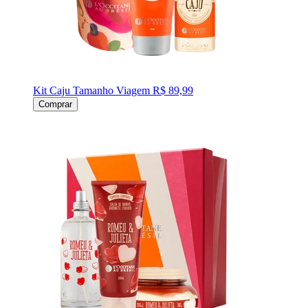
Kit Caju Tamanho Viagem
R$ 89,99
Comprar