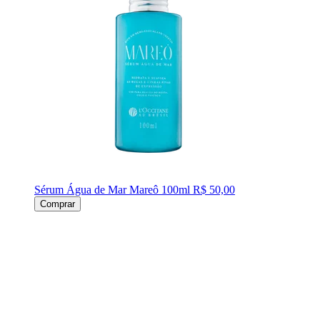
Sérum Água de Mar Mareô 100ml
R$ 50,00
Comprar