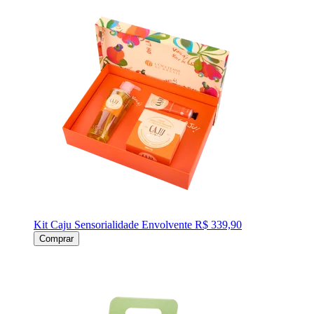
Kit Caju Sensorialidade Envolvente
R$ 339,90
Comprar