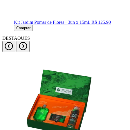
Kit Jardim Pomar de Flores - 3un x 15mL
R$ 125,90
Comprar
DESTAQUES