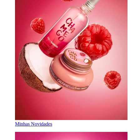
Minhas Novidades