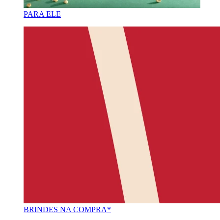
PARA ELE
BRINDES NA COMPRA*