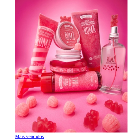
Mais vendidos