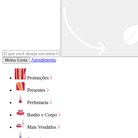
Atendimento
Minha Conta
Promoções
Presentes
Perfumaria
Banho e Corpo
Mais Vendidos