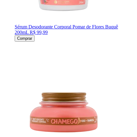
Sérum Desodorante Corporal Pomar de Flores Buquê
200mL
R$ 99,99
Comprar