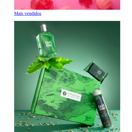
Mais vendidos