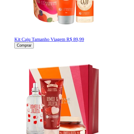
Kit Caju Tamanho Viagem
R$ 89,99
Comprar