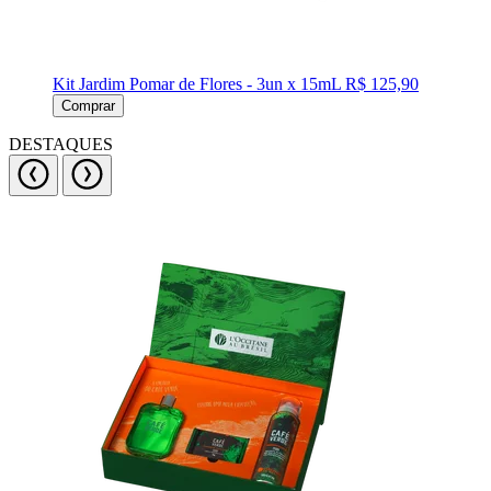
Kit Jardim Pomar de Flores - 3un x 15mL
R$ 125,90
Comprar
DESTAQUES