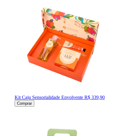
Kit Caju Sensorialidade Envolvente
R$ 339,90
Comprar