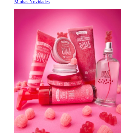
Minhas Novidades