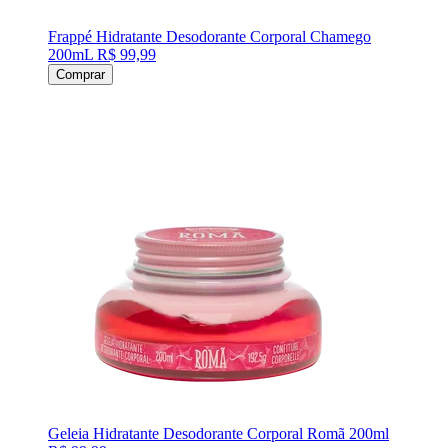
Frappé Hidratante Desodorante Corporal Chamego
200mL
R$ 99,99
Comprar
Geleia Hidratante Desodorante Corporal Romã 200ml