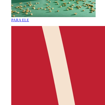
PARA ELE