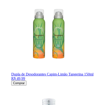
Dupla de Desodorantes Capim-Limão Tangerina 150ml
R$ 49,99
Comprar