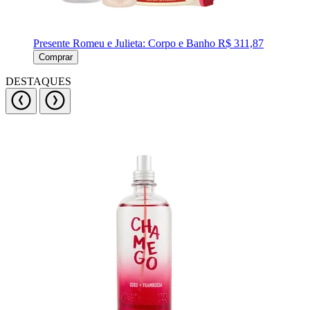
Presente Romeu e Julieta: Corpo e Banho
R$ 311,87
Comprar
DESTAQUES