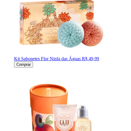
Kit Sabonetes Flor Ninfa das Águas
R$ 49,99
Comprar