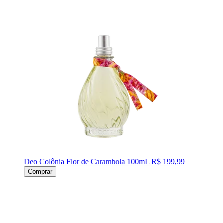
Deo Colônia Flor de Carambola 100mL
R$ 199,99
Comprar