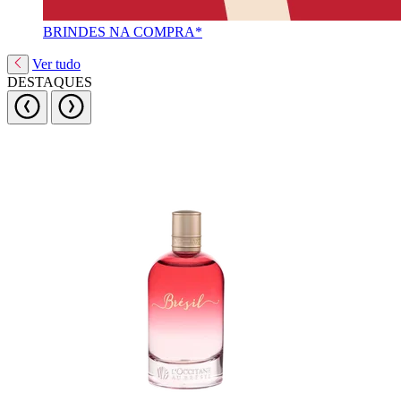
BRINDES NA COMPRA*
Ver tudo
DESTAQUES