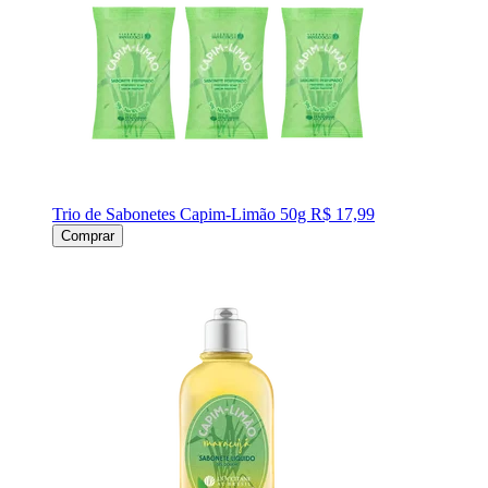
Trio de Sabonetes Capim-Limão 50g
R$ 17,99
Comprar