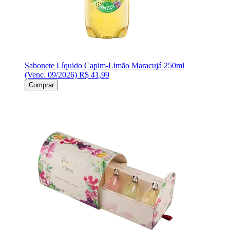
Sabonete Líquido Capim-Limão Maracujá 250ml
(Venc. 09/2026)
R$ 41,99
Comprar