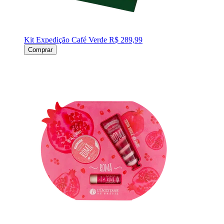
Kit Expedição Café Verde
R$ 289,99
Comprar