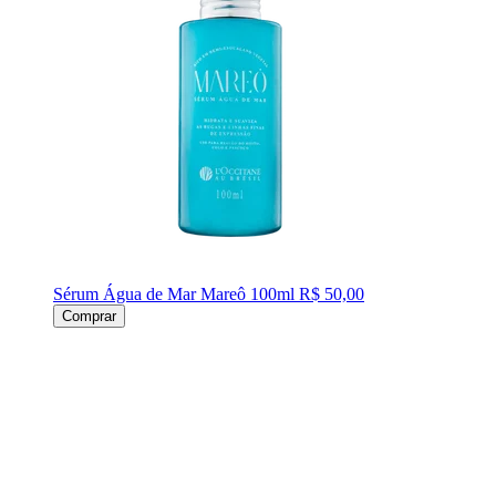
Sérum Água de Mar Mareô 100ml
R$ 50,00
Comprar