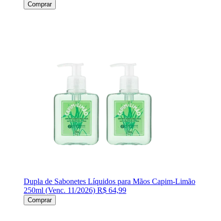
Comprar
Dupla de Sabonetes Líquidos para Mãos Capim-Limão
250ml (Venc. 11/2026)
R$ 64,99
Comprar