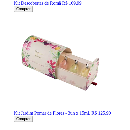
Kit Descobertas de Romã
R$ 169,99
Comprar
Kit Jardim Pomar de Flores - 3un x 15mL
R$ 125,90
Comprar