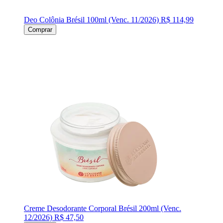
Deo Colônia Brésil 100ml (Venc. 11/2026)
R$ 114,99
Comprar
Creme Desodorante Corporal Brésil 200ml (Venc.
12/2026)
R$ 47,50