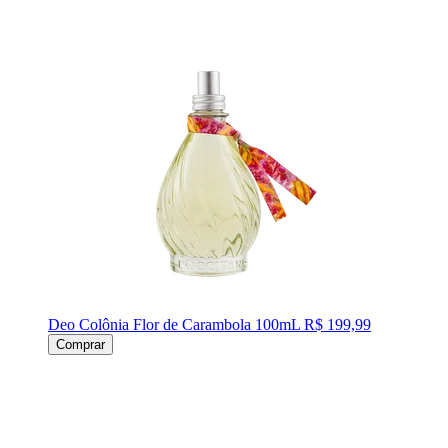
Deo Colônia Flor de Carambola 100mL
R$ 199,99
Comprar