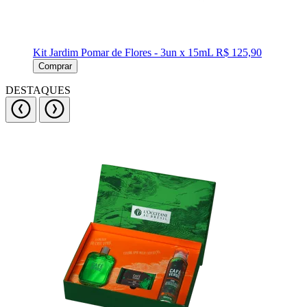
Kit Jardim Pomar de Flores - 3un x 15mL
R$ 125,90
Comprar
DESTAQUES