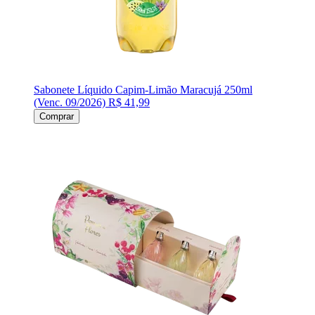
Sabonete Líquido Capim-Limão Maracujá 250ml
(Venc. 09/2026)
R$ 41,99
Comprar