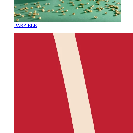
PARA ELE