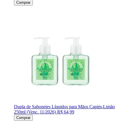
Comprar
Dupla de Sabonetes Líquidos para Mãos Capim-Limão
250ml (Venc. 11/2026)
R$ 64,99
Comprar