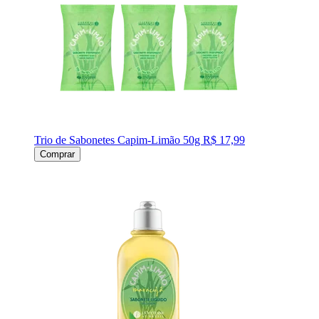
Trio de Sabonetes Capim-Limão 50g
R$ 17,99
Comprar