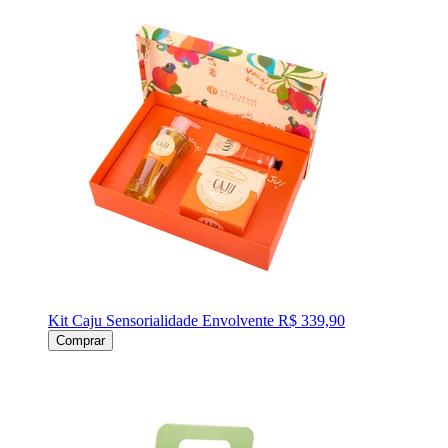
Kit Caju Sensorialidade Envolvente
R$ 339,90
Comprar