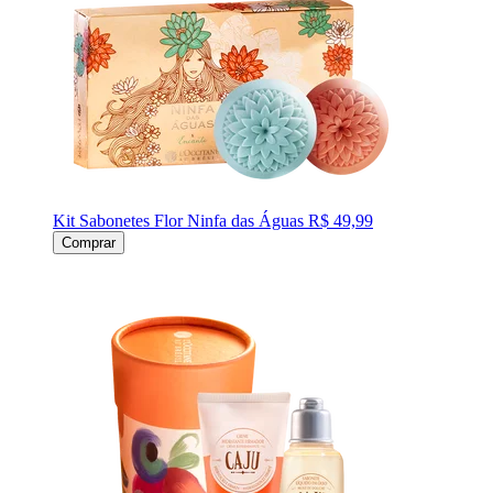
Kit Sabonetes Flor Ninfa das Águas
R$ 49,99
Comprar