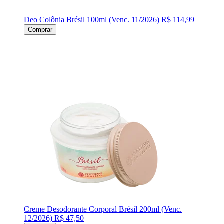
Deo Colônia Brésil 100ml (Venc. 11/2026)
R$ 114,99
Comprar
Creme Desodorante Corporal Brésil 200ml (Venc.
12/2026)
R$ 47,50