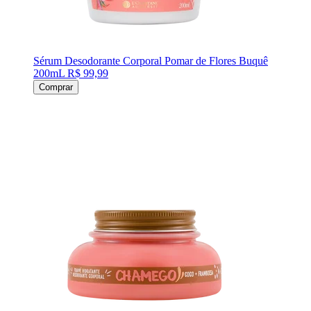
Sérum Desodorante Corporal Pomar de Flores Buquê
200mL
R$ 99,99
Comprar