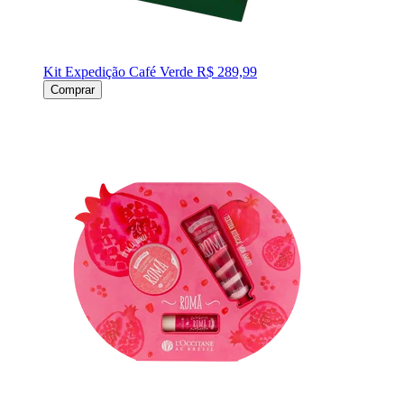
Kit Expedição Café Verde
R$ 289,99
Comprar