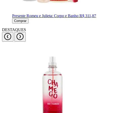
Presente Romeu e Julieta: Corpo e Banho
R$ 311,87
Comprar
DESTAQUES