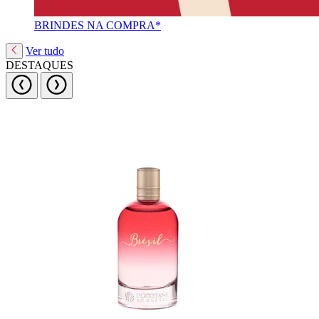
BRINDES NA COMPRA*
Ver tudo
DESTAQUES