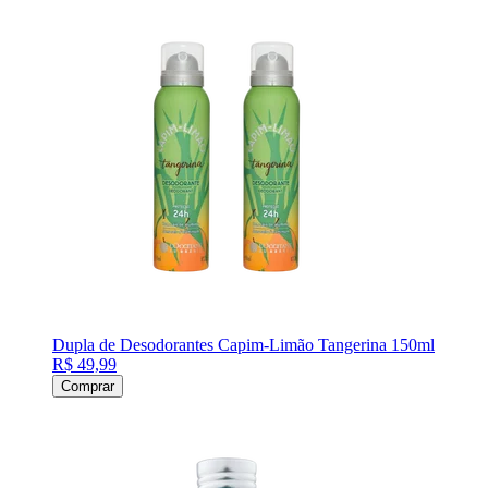
Dupla de Desodorantes Capim-Limão Tangerina 150ml
R$ 49,99
Comprar