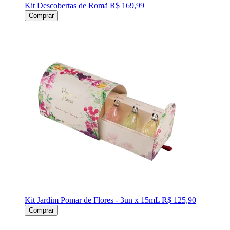
Kit Descobertas de Romã
R$ 169,99
Comprar
Kit Jardim Pomar de Flores - 3un x 15mL
R$ 125,90
Comprar