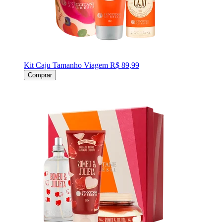
Kit Caju Tamanho Viagem
R$ 89,99
Comprar