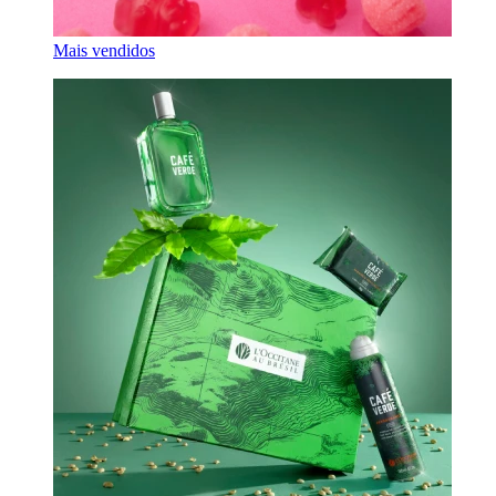
Mais vendidos