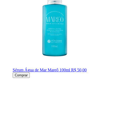
Sérum Água de Mar Mareô 100ml
R$ 50,00
Comprar