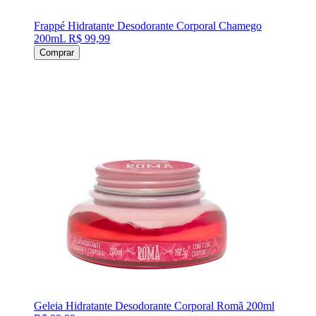
Frappé Hidratante Desodorante Corporal Chamego
200mL
R$ 99,99
Comprar
Geleia Hidratante Desodorante Corporal Romã 200ml