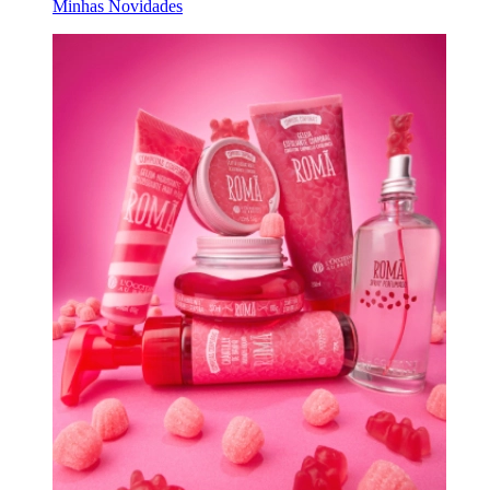
Minhas Novidades