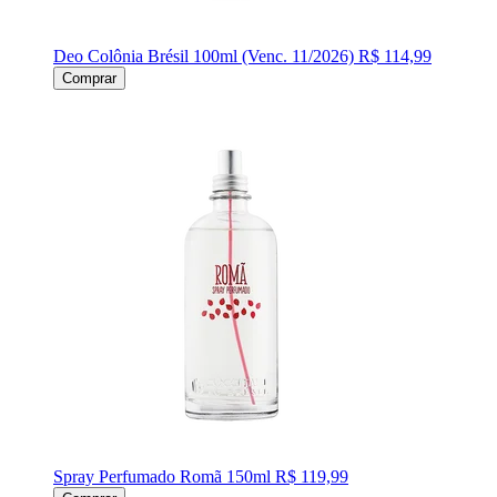
Deo Colônia Brésil 100ml (Venc. 11/2026)
R$ 114,99
Comprar
Spray Perfumado Romã 150ml
R$ 119,99