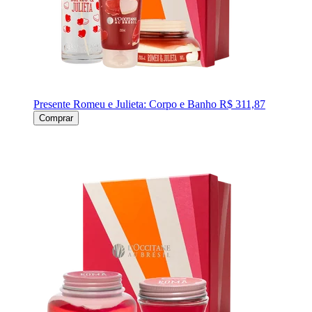
Presente Romeu e Julieta: Corpo e Banho
R$ 311,87
Comprar