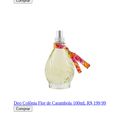
Comprar
Deo Colônia Flor de Carambola 100mL
R$ 199,99
Comprar