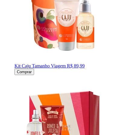
Kit Caju Tamanho Viagem
R$ 89,99
Comprar