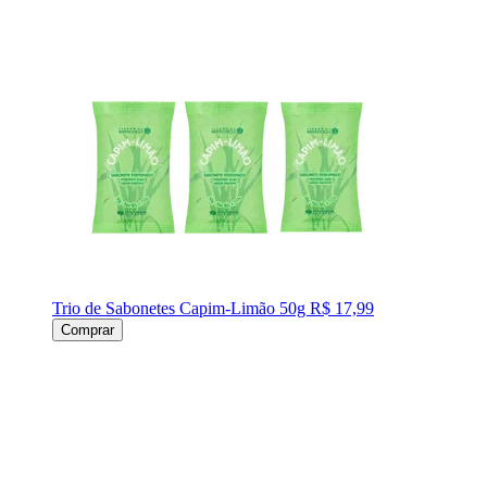
Trio de Sabonetes Capim-Limão 50g
R$ 17,99
Comprar