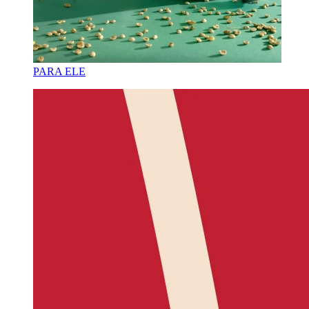
PARA ELE