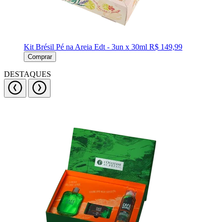
Kit Brésil Pé na Areia Edt - 3un x 30ml
R$ 149,99
Comprar
DESTAQUES