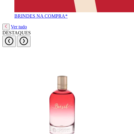
BRINDES NA COMPRA*
Ver tudo
DESTAQUES