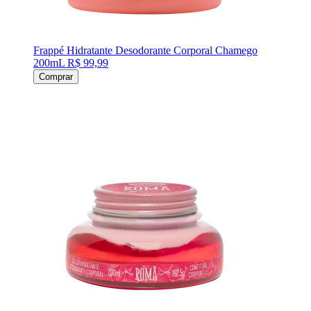
Frappé Hidratante Desodorante Corporal Chamego
200mL
R$ 99,99
Comprar