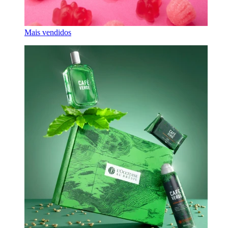
Mais vendidos