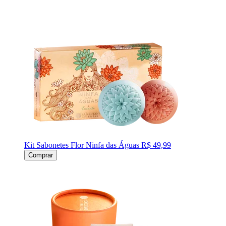
Kit Sabonetes Flor Ninfa das Águas
R$ 49,99
Comprar