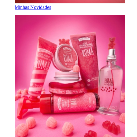
Minhas Novidades