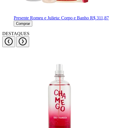
Presente Romeu e Julieta: Corpo e Banho
R$ 311,87
Comprar
DESTAQUES