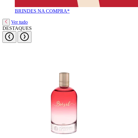
BRINDES NA COMPRA*
Ver tudo
DESTAQUES