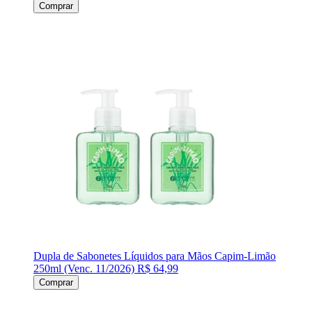
Comprar
Dupla de Sabonetes Líquidos para Mãos Capim-Limão
250ml (Venc. 11/2026)
R$ 64,99
Comprar