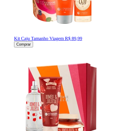
Kit Caju Tamanho Viagem
R$ 89,99
Comprar