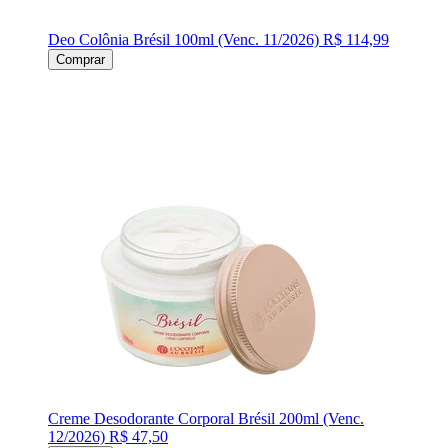
Deo Colônia Brésil 100ml (Venc. 11/2026)
R$ 114,99
Comprar
Creme Desodorante Corporal Brésil 200ml (Venc.
12/2026)
R$ 47,50