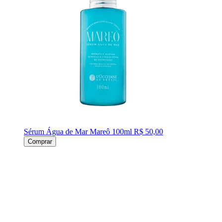
Sérum Água de Mar Mareô 100ml
R$ 50,00
Comprar