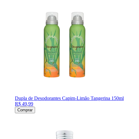
Dupla de Desodorantes Capim-Limão Tangerina 150ml
R$ 49,99
Comprar