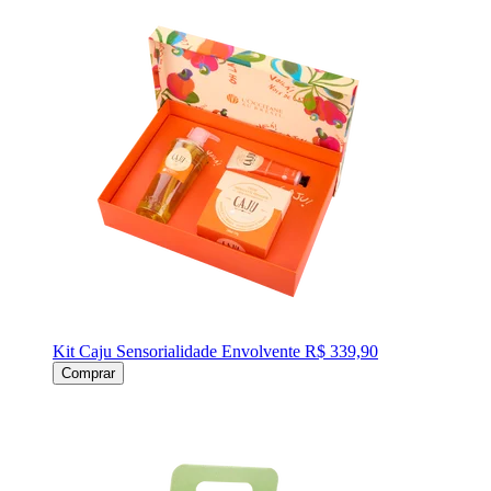
Kit Caju Sensorialidade Envolvente
R$ 339,90
Comprar