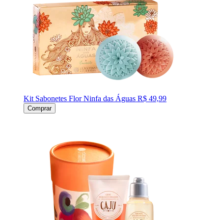
Kit Sabonetes Flor Ninfa das Águas
R$ 49,99
Comprar