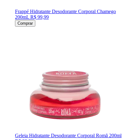
Frappé Hidratante Desodorante Corporal Chamego
200mL
R$ 99,99
Comprar
Geleia Hidratante Desodorante Corporal Romã 200ml