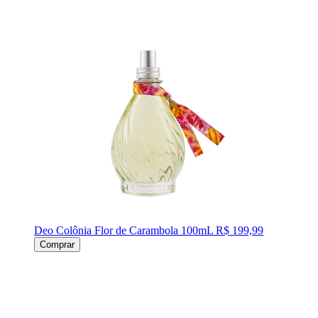
Deo Colônia Flor de Carambola 100mL
R$ 199,99
Comprar