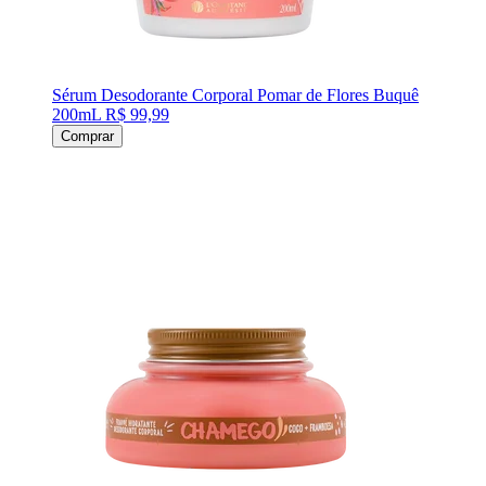
Sérum Desodorante Corporal Pomar de Flores Buquê
200mL
R$ 99,99
Comprar