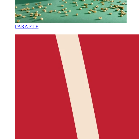
PARA ELE