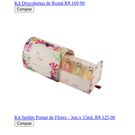
Kit Descobertas de Romã
R$ 169,99
Comprar
Kit Jardim Pomar de Flores - 3un x 15mL
R$ 125,90
Comprar