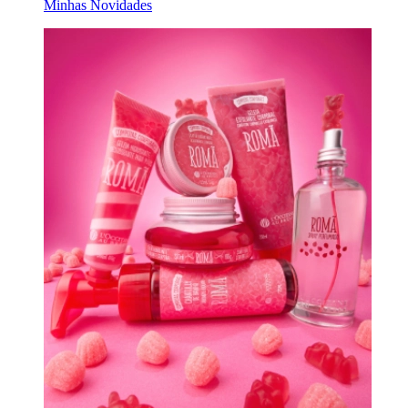
Minhas Novidades