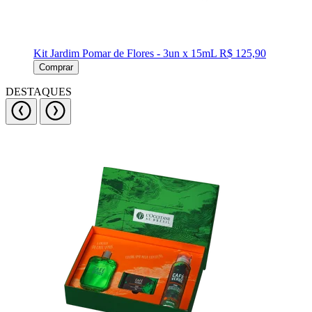
Kit Jardim Pomar de Flores - 3un x 15mL
R$ 125,90
Comprar
DESTAQUES