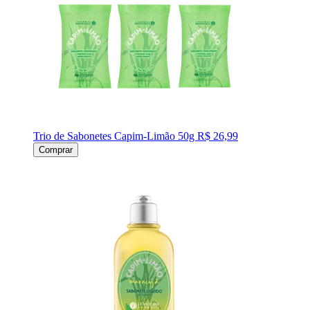
Trio de Sabonetes Capim-Limão 50g
R$ 26,99
Comprar