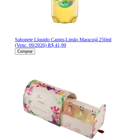
Sabonete Líquido Capim-Limão Maracujá 250ml
(Venc. 09/2026)
R$ 41,99
Comprar