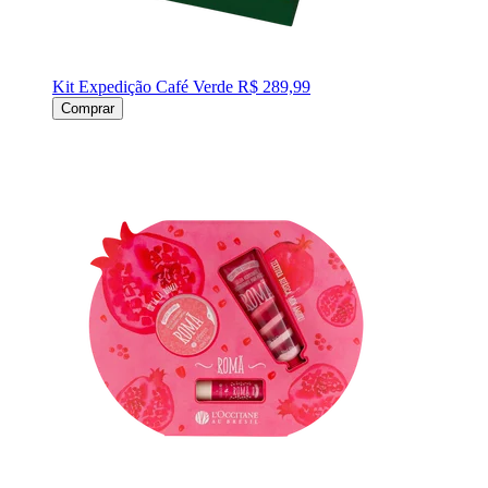
Kit Expedição Café Verde
R$ 289,99
Comprar