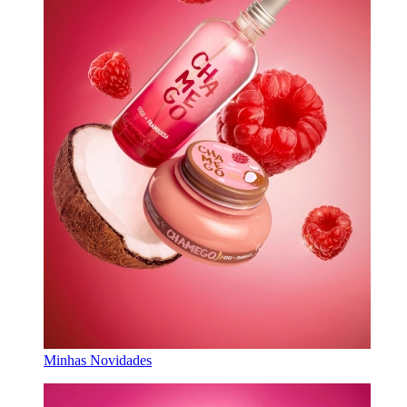
Minhas Novidades