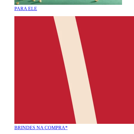
PARA ELE
BRINDES NA COMPRA*