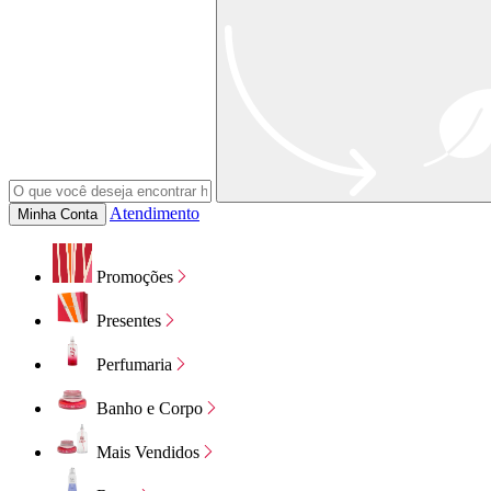
Atendimento
Minha Conta
Promoções
Presentes
Perfumaria
Banho e Corpo
Mais Vendidos