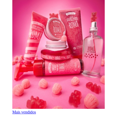
Mais vendidos