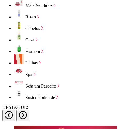
Mais Vendidos
Rosto
Cabelos
Casa
Homem
Linhas
Spa
Seja um Parceiro
Sustentabilidade
DESTAQUES