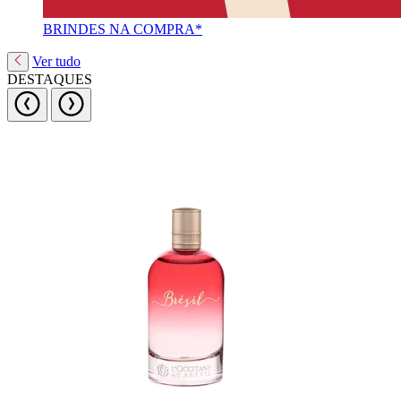
BRINDES NA COMPRA*
Ver tudo
DESTAQUES