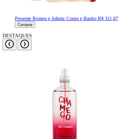
Presente Romeu e Julieta: Corpo e Banho
R$ 311,87
Comprar
DESTAQUES