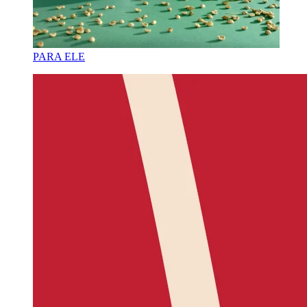
PARA ELE